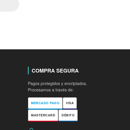
COMPRA SEGURA
Pagos protegidos y encriptados.
Procesamos a través de:
MERCADO PAGO
VISA
MASTERCARD
DÉBITO