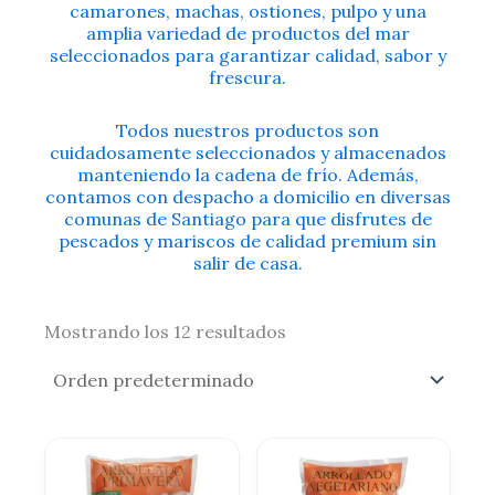
camarones, machas, ostiones, pulpo y una
amplia variedad de productos del mar
seleccionados para garantizar calidad, sabor y
frescura.
Todos nuestros productos son
cuidadosamente seleccionados y almacenados
manteniendo la cadena de frío. Además,
contamos con despacho a domicilio en diversas
comunas de Santiago para que disfrutes de
pescados y mariscos de calidad premium sin
salir de casa.
Mostrando los 12 resultados