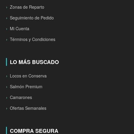
Zonas de Reparto
Seguimiento de Pedido
Mi Cuenta
Términos y Condiciones
LO MÁS BUSCADO
Locos en Conserva
Salmón Premium
Camarones
Ofertas Semanales
COMPRA SEGURA