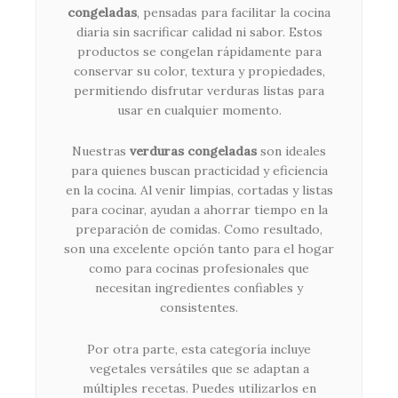
congeladas
, pensadas para facilitar la cocina
diaria sin sacrificar calidad ni sabor. Estos
productos se congelan rápidamente para
conservar su color, textura y propiedades,
permitiendo disfrutar verduras listas para
usar en cualquier momento.
Nuestras
verduras congeladas
son ideales
para quienes buscan practicidad y eficiencia
en la cocina. Al venir limpias, cortadas y listas
para cocinar, ayudan a ahorrar tiempo en la
preparación de comidas. Como resultado,
son una excelente opción tanto para el hogar
como para cocinas profesionales que
necesitan ingredientes confiables y
consistentes.
Por otra parte, esta categoría incluye
vegetales versátiles que se adaptan a
múltiples recetas. Puedes utilizarlos en