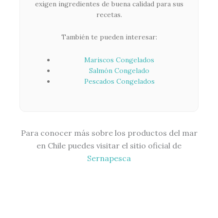
exigen ingredientes de buena calidad para sus
recetas.
También te pueden interesar:
Mariscos Congelados
Salmón Congelado
Pescados Congelados
Para conocer más sobre los productos del mar
en Chile puedes visitar el sitio oficial de
Sernapesca