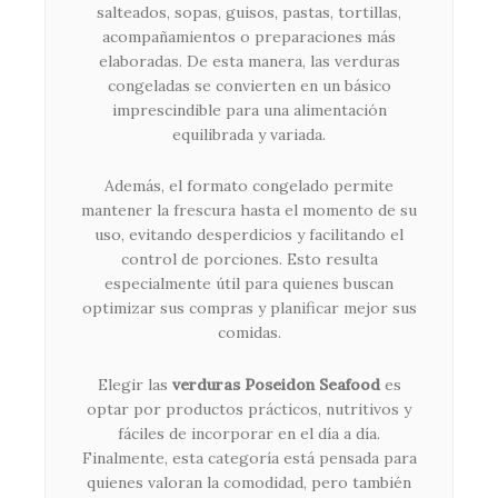
salteados, sopas, guisos, pastas, tortillas,
acompañamientos o preparaciones más
elaboradas. De esta manera, las verduras
congeladas se convierten en un básico
imprescindible para una alimentación
equilibrada y variada.
Además, el formato congelado permite
mantener la frescura hasta el momento de su
uso, evitando desperdicios y facilitando el
control de porciones. Esto resulta
especialmente útil para quienes buscan
optimizar sus compras y planificar mejor sus
comidas.
Elegir las
verduras Poseidon Seafood
es
optar por productos prácticos, nutritivos y
fáciles de incorporar en el día a día.
Finalmente, esta categoría está pensada para
quienes valoran la comodidad, pero también