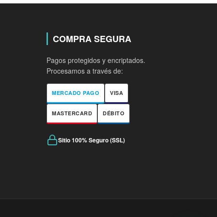
COMPRA SEGURA
Pagos protegidos y encriptados.
Procesamos a través de:
MERCADO PAGO
VISA
MASTERCARD
DÉBITO
Sitio 100% Seguro (SSL)