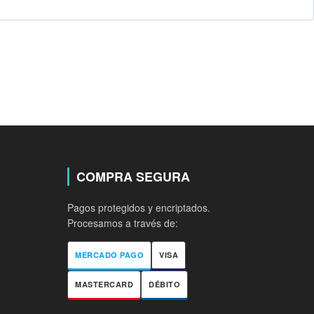
COMPRA SEGURA
Pagos protegidos y encriptados.
Procesamos a través de:
MERCADO PAGO
VISA
MASTERCARD
DÉBITO