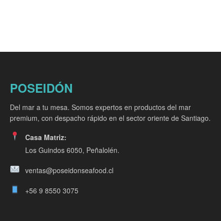
POSEIDÓN
Del mar a tu mesa. Somos expertos en productos del mar
premium, con despacho rápido en el sector oriente de Santiago.
Casa Matriz:
Los Guindos 6050, Peñalolén.
ventas@poseidonseafood.cl
+56 9 8550 3075