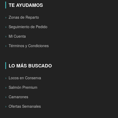
TE AYUDAMOS
Zonas de Reparto
Seguimiento de Pedido
Mi Cuenta
Términos y Condiciones
LO MÁS BUSCADO
Locos en Conserva
Salmón Premium
Camarones
Ofertas Semanales