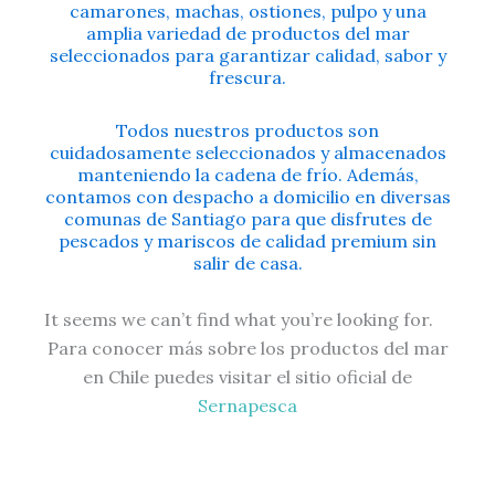
camarones, machas, ostiones, pulpo y una
amplia variedad de productos del mar
seleccionados para garantizar calidad, sabor y
frescura.
Todos nuestros productos son
cuidadosamente seleccionados y almacenados
manteniendo la cadena de frío. Además,
contamos con despacho a domicilio en diversas
comunas de Santiago para que disfrutes de
pescados y mariscos de calidad premium sin
salir de casa.
It seems we can’t find what you’re looking for.
Para conocer más sobre los productos del mar
en Chile puedes visitar el sitio oficial de
Sernapesca