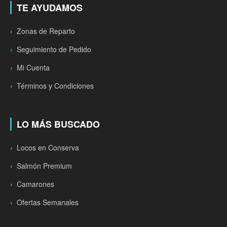
TE AYUDAMOS
Zonas de Reparto
Seguimiento de Pedido
Mi Cuenta
Términos y Condiciones
LO MÁS BUSCADO
Locos en Conserva
Salmón Premium
Camarones
Ofertas Semanales