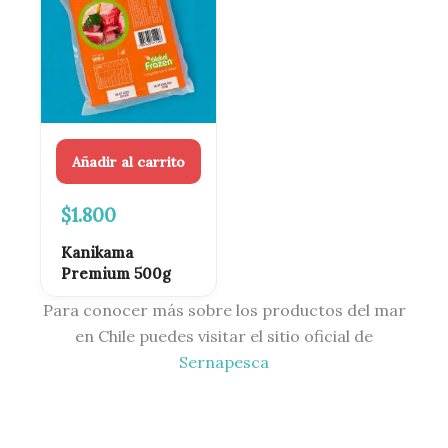
Añadir al carrito
$
1.800
Kanikama
Premium 500g
Para conocer más sobre los productos del mar
en Chile puedes visitar el sitio oficial de
Sernapesca