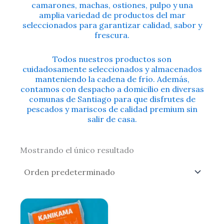
camarones, machas, ostiones, pulpo y una
amplia variedad de productos del mar
seleccionados para garantizar calidad, sabor y
frescura.
Todos nuestros productos son
cuidadosamente seleccionados y almacenados
manteniendo la cadena de frío. Además,
contamos con despacho a domicilio en diversas
comunas de Santiago para que disfrutes de
pescados y mariscos de calidad premium sin
salir de casa.
Mostrando el único resultado