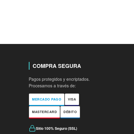
COMPRA SEGURA
Pagos protegidos y encriptados.
Procesamos a través de:
MERCADO PAGO
VISA
MASTERCARD
DÉBITO
Sitio 100% Seguro (SSL)