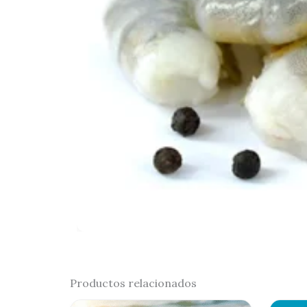
Productos relacionados