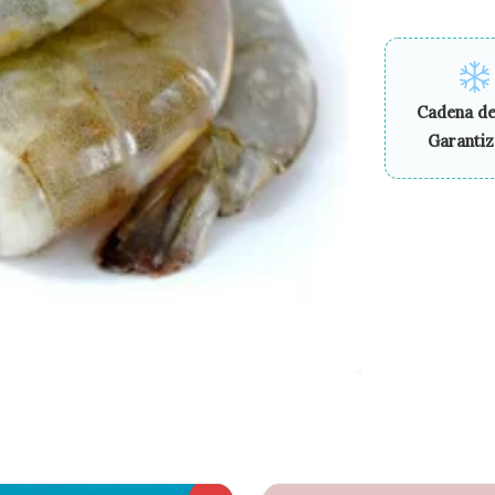
Cadena de
Garanti