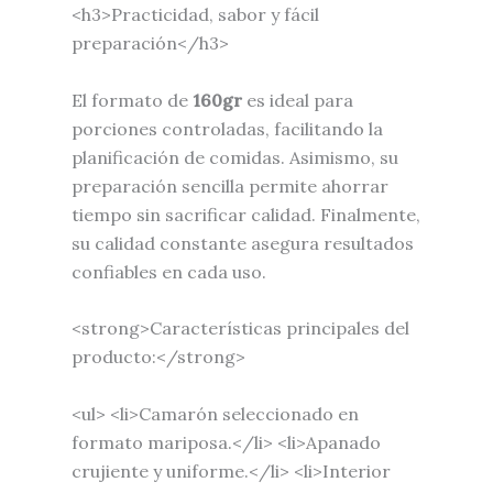
<h3>Practicidad, sabor y fácil
preparación</h3>
El formato de
160gr
es ideal para
porciones controladas, facilitando la
planificación de comidas. Asimismo, su
preparación sencilla permite ahorrar
tiempo sin sacrificar calidad. Finalmente,
su calidad constante asegura resultados
confiables en cada uso.
<strong>Características principales del
producto:</strong>
<ul> <li>Camarón seleccionado en
formato mariposa.</li> <li>Apanado
crujiente y uniforme.</li> <li>Interior