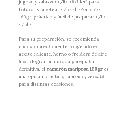
jugoso y sabroso.</li> <li>Ideal para
frituras y picoteos.</li> <li>Formato
160gr, práctico y fácil de preparar.</li>
</ul>
Para su preparación, se recomienda
cocinar directamente congelado en
aceite caliente, horno o freidora de aire
hasta lograr un dorado parejo. En
definitiva, el
camarón mariposa 160gr
es
una opción práctica, sabrosa y versátil
para distintas ocasiones.