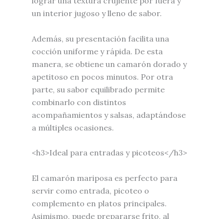
lograr una textura crujiente por fuera y
un interior jugoso y lleno de sabor.
Además, su presentación facilita una
cocción uniforme y rápida. De esta
manera, se obtiene un camarón dorado y
apetitoso en pocos minutos. Por otra
parte, su sabor equilibrado permite
combinarlo con distintos
acompañamientos y salsas, adaptándose
a múltiples ocasiones.
<h3>Ideal para entradas y picoteos</h3>
El camarón mariposa es perfecto para
servir como entrada, picoteo o
complemento en platos principales.
Asimismo, puede prepararse frito, al