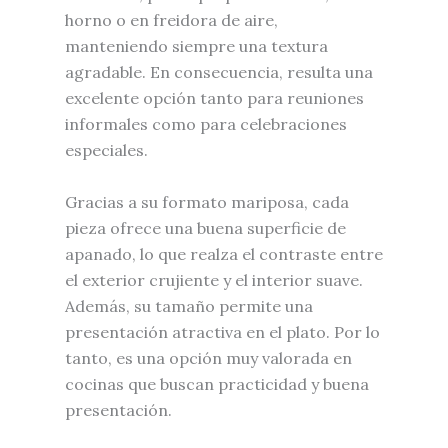
horno o en freidora de aire,
manteniendo siempre una textura
agradable. En consecuencia, resulta una
excelente opción tanto para reuniones
informales como para celebraciones
especiales.
Gracias a su formato mariposa, cada
pieza ofrece una buena superficie de
apanado, lo que realza el contraste entre
el exterior crujiente y el interior suave.
Además, su tamaño permite una
presentación atractiva en el plato. Por lo
tanto, es una opción muy valorada en
cocinas que buscan practicidad y buena
presentación.