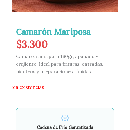
Camarón Mariposa
$
3.300
Camarón mariposa 160gr, apanado y
crujiente. Ideal para frituras, entradas,
picoteos y preparaciones rápidas.
Sin existencias
Cadena de Frío Garantizada