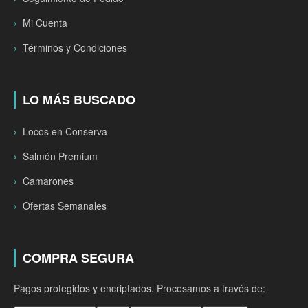
Mi Cuenta
Términos y Condiciones
LO MÁS BUSCADO
Locos en Conserva
Salmón Premium
Camarones
Ofertas Semanales
COMPRA SEGURA
Pagos protegidos y encriptados. Procesamos a través de: