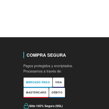
COMPRA SEGURA
Pagos protegidos y encriptados.
Procesamos a través de:
MERCADO PAGO
VISA
MASTERCARD
DÉBITO
Sitio 100% Seguro (SSL)