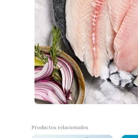
Productos relacionados