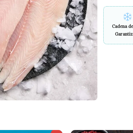
Cadena de
Garanti