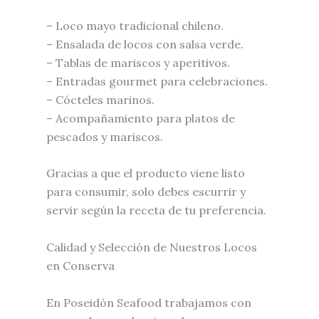
– Loco mayo tradicional chileno.
– Ensalada de locos con salsa verde.
– Tablas de mariscos y aperitivos.
– Entradas gourmet para celebraciones.
– Cócteles marinos.
– Acompañamiento para platos de
pescados y mariscos.
Gracias a que el producto viene listo
para consumir, solo debes escurrir y
servir según la receta de tu preferencia.
Calidad y Selección de Nuestros Locos
en Conserva
En Poseidón Seafood trabajamos con