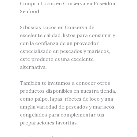
Compra Locos en Conserva en Poseidón
Seafood
Si buscas Locos en Conserva de
excelente calidad, listos para consumir y
con la confianza de un proveedor
especializado en pescados y mariscos,
este producto es una excelente
alternativa.
También te invitamos a conocer otros
productos disponibles en nuestra tienda,
como pulpo, lapas, ribetes de loco y una
amplia variedad de pescados y mariscos
congelados para complementar tus
preparaciones favoritas.