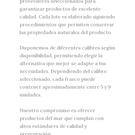
proveedores seleccionados para
garantizar productos de excelente
calidad. Cada lote es elaborado siguiendo
procedimientos que permiten conservar
las propiedades naturales del producto.
Disponemos de diferentes calibres según
disponibilidad, permitiendo elegir la
alternativa que mejor se adapte a tus
necesidades. Dependiendo del calibre
seleccionado, cada frasco puede
contener aproximadamente entre 5 y 9
unidades.
Nuestro compromiso es ofrecer
productos del mar que cumplan con
altos estándares de calidad y
presentación.