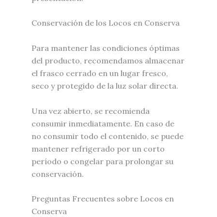
Conservación de los Locos en Conserva
Para mantener las condiciones óptimas
del producto, recomendamos almacenar
el frasco cerrado en un lugar fresco,
seco y protegido de la luz solar directa.
Una vez abierto, se recomienda
consumir inmediatamente. En caso de
no consumir todo el contenido, se puede
mantener refrigerado por un corto
período o congelar para prolongar su
conservación.
Preguntas Frecuentes sobre Locos en
Conserva