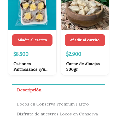
Añadir al carrito
Añadir al carrito
$
8.500
$
2.900
Ostiones
Carne de Almejas
Parmesanos 8/u
300gr
Congelados
Descripción
Locos en Conserva Premium 1 Litro
Disfruta de nuestros Locos en Conserva