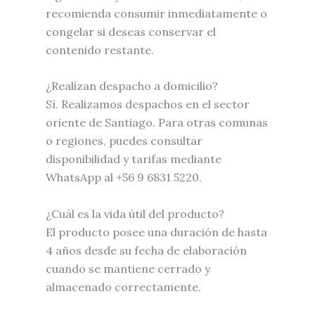
recomienda consumir inmediatamente o
congelar si deseas conservar el
contenido restante.
¿Realizan despacho a domicilio?
Sí. Realizamos despachos en el sector
oriente de Santiago. Para otras comunas
o regiones, puedes consultar
disponibilidad y tarifas mediante
WhatsApp al +56 9 6831 5220.
¿Cuál es la vida útil del producto?
El producto posee una duración de hasta
4 años desde su fecha de elaboración
cuando se mantiene cerrado y
almacenado correctamente.