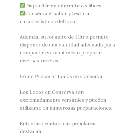
Disponible en diferentes calibres.
Conserva el sabor y textura
característicos del loco.
Además, su formato de 1 litro permite
disponer de una cantidad adecuada para
compartir en reuniones o preparar
diversas recetas.
Cómo Preparar Locos en Conserva
Los Locos en Conserva son
extremadamente versátiles y pueden
utilizarse en numerosas preparaciones.
Entre las recetas más populares
destacan: