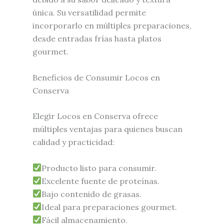
única. Su versatilidad permite
incorporarlo en múltiples preparaciones,
desde entradas frías hasta platos
gourmet.
Beneficios de Consumir Locos en
Conserva
Elegir Locos en Conserva ofrece
múltiples ventajas para quienes buscan
calidad y practicidad:
Producto listo para consumir.
Excelente fuente de proteínas.
Bajo contenido de grasas.
Ideal para preparaciones gourmet.
Fácil almacenamiento.