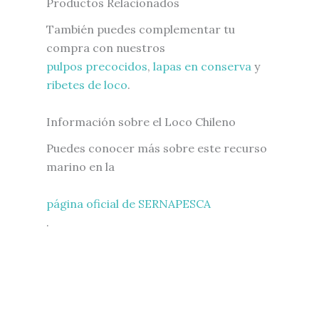
Productos Relacionados
También puedes complementar tu
compra con nuestros
pulpos precocidos
,
lapas en conserva
y
ribetes de loco
.
Información sobre el Loco Chileno
Puedes conocer más sobre este recurso
marino en la
página oficial de SERNAPESCA
.