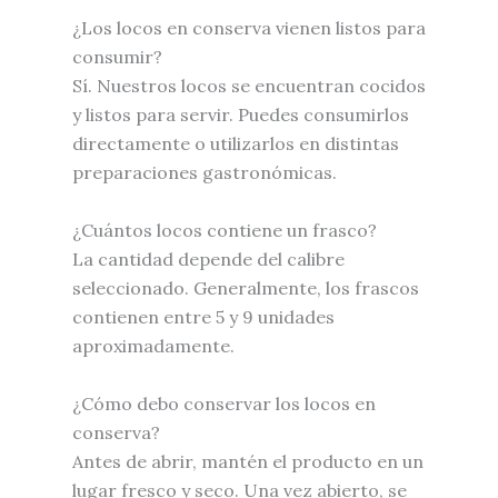
¿Los locos en conserva vienen listos para
consumir?
Sí. Nuestros locos se encuentran cocidos
y listos para servir. Puedes consumirlos
directamente o utilizarlos en distintas
preparaciones gastronómicas.
¿Cuántos locos contiene un frasco?
La cantidad depende del calibre
seleccionado. Generalmente, los frascos
contienen entre 5 y 9 unidades
aproximadamente.
¿Cómo debo conservar los locos en
conserva?
Antes de abrir, mantén el producto en un
lugar fresco y seco. Una vez abierto, se