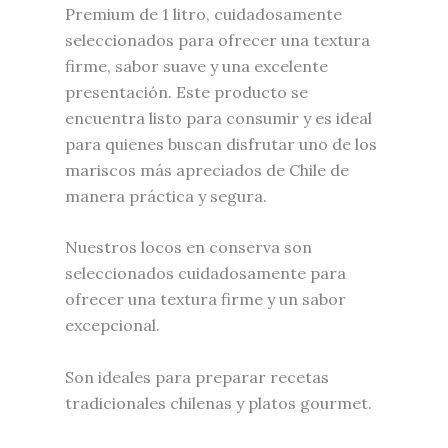
Premium de 1 litro, cuidadosamente
seleccionados para ofrecer una textura
firme, sabor suave y una excelente
presentación. Este producto se
encuentra listo para consumir y es ideal
para quienes buscan disfrutar uno de los
mariscos más apreciados de Chile de
manera práctica y segura.
Nuestros locos en conserva son
seleccionados cuidadosamente para
ofrecer una textura firme y un sabor
excepcional.
Son ideales para preparar recetas
tradicionales chilenas y platos gourmet.