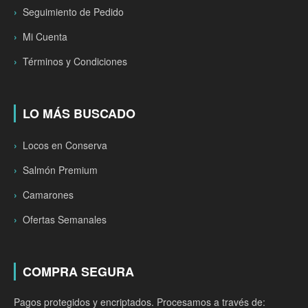
Seguimiento de Pedido
Mi Cuenta
Términos y Condiciones
LO MÁS BUSCADO
Locos en Conserva
Salmón Premium
Camarones
Ofertas Semanales
COMPRA SEGURA
Pagos protegidos y encriptados. Procesamos a través de: