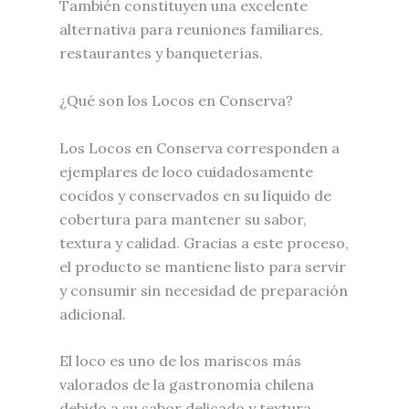
También constituyen una excelente
alternativa para reuniones familiares,
restaurantes y banqueterías.
¿Qué son los Locos en Conserva?
Los Locos en Conserva corresponden a
ejemplares de loco cuidadosamente
cocidos y conservados en su líquido de
cobertura para mantener su sabor,
textura y calidad. Gracias a este proceso,
el producto se mantiene listo para servir
y consumir sin necesidad de preparación
adicional.
El loco es uno de los mariscos más
valorados de la gastronomía chilena
debido a su sabor delicado y textura