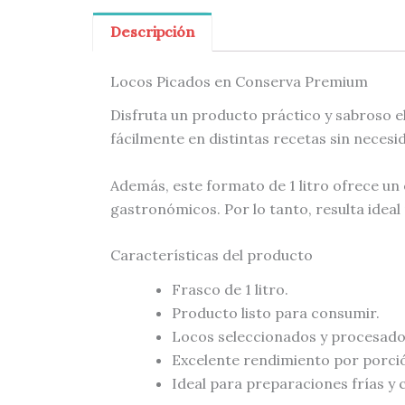
Descripción
Locos Picados en Conserva Premium
Disfruta un producto práctico y sabroso e
fácilmente en distintas recetas sin necesi
Además, este formato de 1 litro ofrece un
gastronómicos. Por lo tanto, resulta idea
Características del producto
Frasco de 1 litro.
Producto listo para consumir.
Locos seleccionados y procesad
Excelente rendimiento por porci
Ideal para preparaciones frías y c