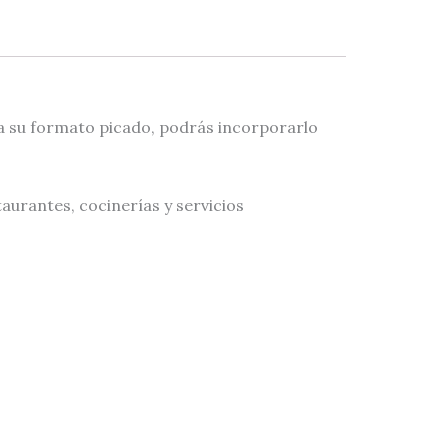
 a su formato picado, podrás incorporarlo
aurantes, cocinerías y servicios