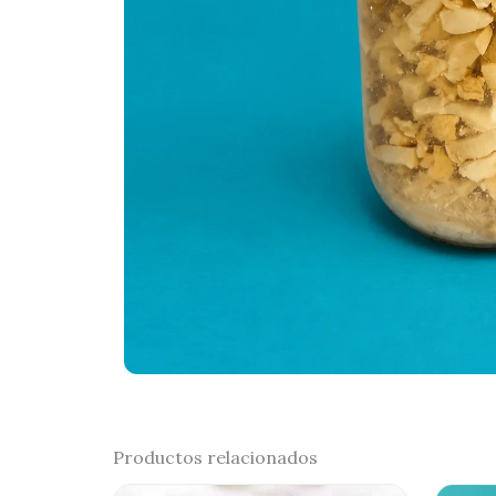
Productos relacionados