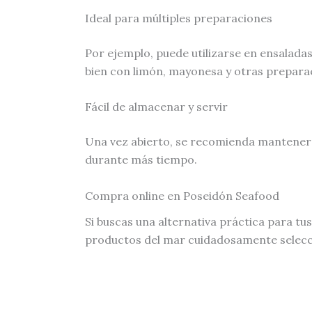
Ideal para múltiples preparaciones
Por ejemplo, puede utilizarse en ensalada
bien con limón, mayonesa y otras preparac
Fácil de almacenar y servir
Una vez abierto, se recomienda mantener 
durante más tiempo.
Compra online en Poseidón Seafood
Si buscas una alternativa práctica para t
productos del mar cuidadosamente seleccio