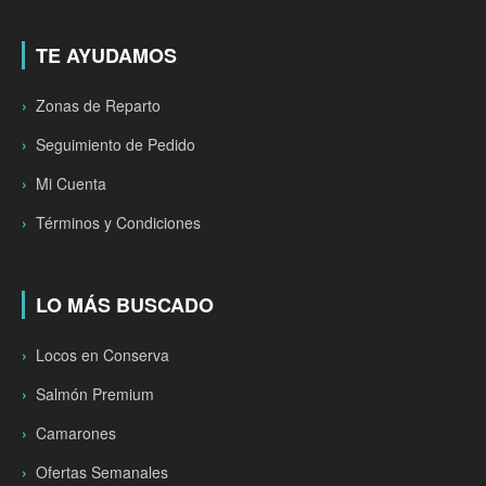
TE AYUDAMOS
Zonas de Reparto
Seguimiento de Pedido
Mi Cuenta
Términos y Condiciones
LO MÁS BUSCADO
Locos en Conserva
Salmón Premium
Camarones
Ofertas Semanales