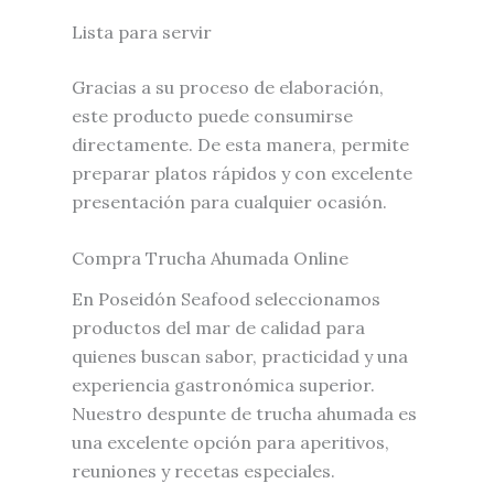
Lista para servir
Gracias a su proceso de elaboración,
este producto puede consumirse
directamente. De esta manera, permite
preparar platos rápidos y con excelente
presentación para cualquier ocasión.
Compra Trucha Ahumada Online
En Poseidón Seafood seleccionamos
productos del mar de calidad para
quienes buscan sabor, practicidad y una
experiencia gastronómica superior.
Nuestro despunte de trucha ahumada es
una excelente opción para aperitivos,
reuniones y recetas especiales.