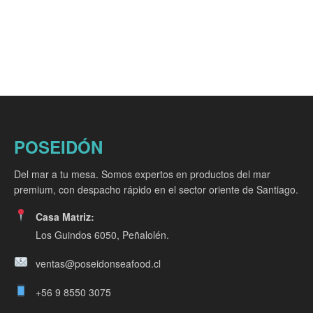
POSEIDÓN
Del mar a tu mesa. Somos expertos en productos del mar
premium, con despacho rápido en el sector oriente de Santiago.
Casa Matriz:
Los Guindos 6050, Peñalolén.
ventas@poseidonseafood.cl
+56 9 8550 3075