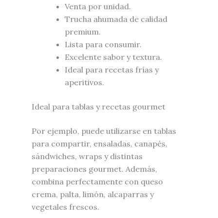
Venta por unidad.
Trucha ahumada de calidad
premium.
Lista para consumir.
Excelente sabor y textura.
Ideal para recetas frías y
aperitivos.
Ideal para tablas y recetas gourmet
Por ejemplo, puede utilizarse en tablas
para compartir, ensaladas, canapés,
sándwiches, wraps y distintas
preparaciones gourmet. Además,
combina perfectamente con queso
crema, palta, limón, alcaparras y
vegetales frescos.