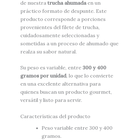
de nuestra
trucha ahumada
en un
práctico formato de despunte. Este
producto corresponde a porciones
provenientes del filete de trucha,
cuidadosamente seleccionadas y
sometidas a un proceso de ahumado que
realza su sabor natural.
Su peso es variable, entre
300 y 400
gramos por unidad
, lo que lo convierte
en una excelente alternativa para
quienes buscan un producto gourmet,
versátil y listo para servir.
Características del producto
Peso variable entre 300 y 400
gramos.