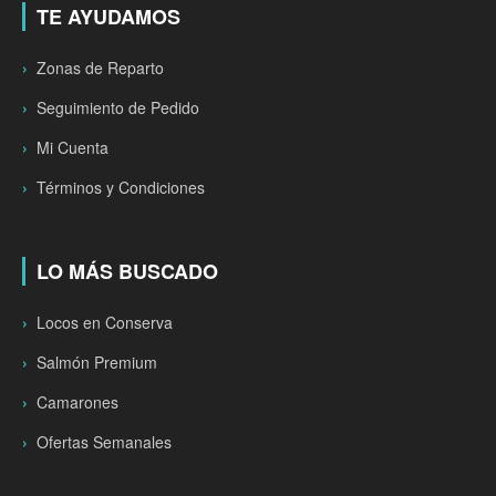
TE AYUDAMOS
Zonas de Reparto
Seguimiento de Pedido
Mi Cuenta
Términos y Condiciones
LO MÁS BUSCADO
Locos en Conserva
Salmón Premium
Camarones
Ofertas Semanales