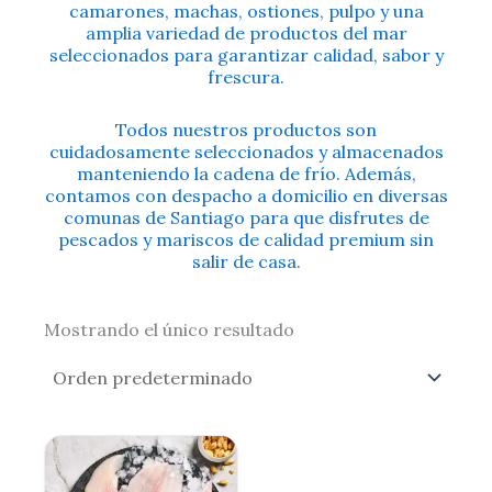
camarones, machas, ostiones, pulpo y una
amplia variedad de productos del mar
seleccionados para garantizar calidad, sabor y
frescura.
Todos nuestros productos son
cuidadosamente seleccionados y almacenados
manteniendo la cadena de frío. Además,
contamos con despacho a domicilio en diversas
comunas de Santiago para que disfrutes de
pescados y mariscos de calidad premium sin
salir de casa.
Mostrando el único resultado