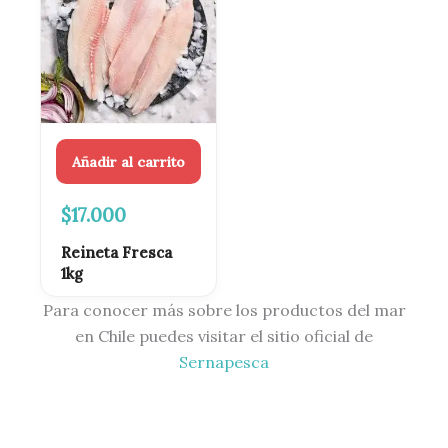
Añadir al carrito
$
17.000
Reineta Fresca
1kg
Para conocer más sobre los productos del mar
en Chile puedes visitar el sitio oficial de
Sernapesca