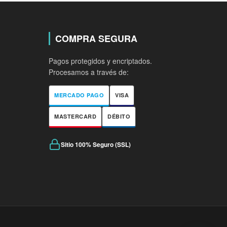
COMPRA SEGURA
Pagos protegidos y encriptados.
Procesamos a través de:
MERCADO PAGO
VISA
MASTERCARD
DÉBITO
Sitio 100% Seguro (SSL)