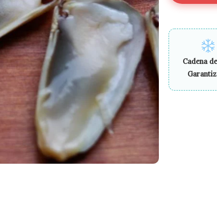
Cadena de
Garanti