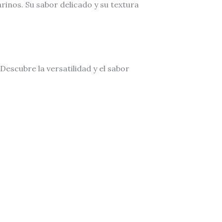
inos. Su sabor delicado y su textura
escubre la versatilidad y el sabor