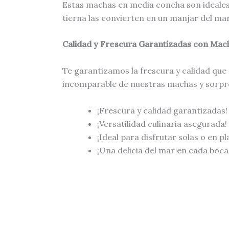
Estas machas en media concha son ideales 
tierna las convierten en un manjar del mar
Calidad y Frescura Garantizadas con Mac
Te garantizamos la frescura y calidad que
incomparable de nuestras machas y sorpren
¡Frescura y calidad garantizadas!
¡Versatilidad culinaria asegurada!
¡Ideal para disfrutar solas o en p
¡Una delicia del mar en cada boca