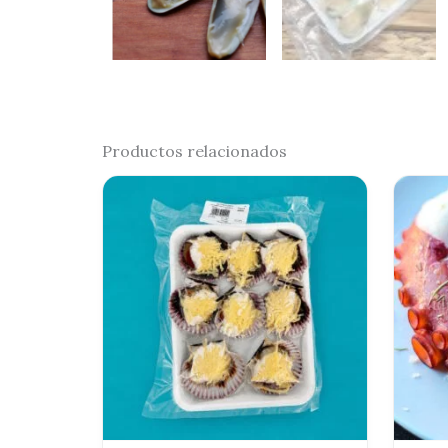
Productos relacionados