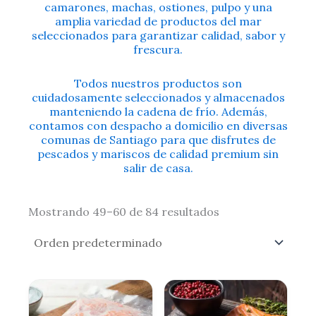
camarones, machas, ostiones, pulpo y una
amplia variedad de productos del mar
seleccionados para garantizar calidad, sabor y
frescura.
Todos nuestros productos son
cuidadosamente seleccionados y almacenados
manteniendo la cadena de frío. Además,
contamos con despacho a domicilio en diversas
comunas de Santiago para que disfrutes de
pescados y mariscos de calidad premium sin
salir de casa.
Mostrando 49–60 de 84 resultados